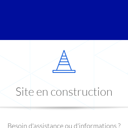
Site en construction
Besoin d'assistance ou d'informations ?