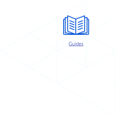
Guides