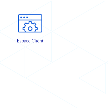
Espace Client