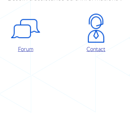
Forum
Contact